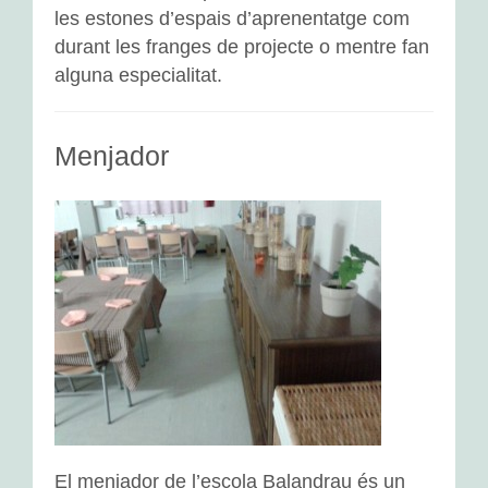
les estones d’espais d’aprenentatge com
durant les franges de projecte o mentre fan
alguna especialitat.
Menjador
El menjador de l’escola Balandrau és un