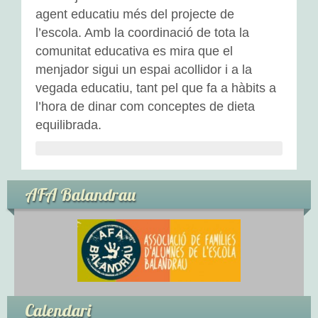
agent educatiu més del projecte de
l’escola. Amb la coordinació de tota la
comunitat educativa es mira que el
menjador sigui un espai acollidor i a la
vegada educatiu, tant pel que fa a hàbits a
l’hora de dinar com conceptes de dieta
equilibrada.
AFA Balandrau
Calendari