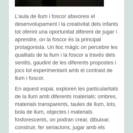
L’aula de llum i foscor afavoreix el
desenvolupament i la creativitat dels infants
tot oferint una oportunitat diferent de jugar i
aprendre, on la foscor és la principal
protagonista. Un lloc màgic on percebre les
qualitats de la llum i la foscor a través dels
sentits, gaudint de les diferents propostes i
jocs tot experimentant amb el contrast de
llum i foscor.
En aquest espai, exploren les particularitats
de la llum amb diferents materials: ombres,
materials transparents, taules de llum, lots,
bola de llum, objectes i materials
fosforescents, on podran crear, dibuixar,
construir, fer seriacions, jugar amb els