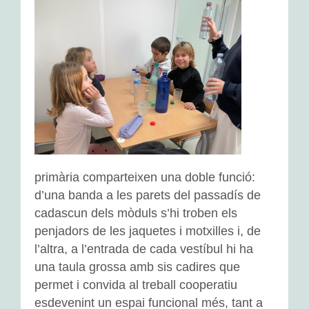
primària comparteixen una doble funció:
d’una banda a les parets del passadís de
cadascun dels mòduls s’hi troben els
penjadors de les jaquetes i motxilles i, de
l’altra, a l’entrada de cada vestíbul hi ha
una taula grossa amb sis cadires que
permet i convida al treball cooperatiu
esdevenint un espai funcional més, tant a